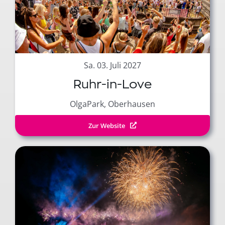
Sa. 03. Juli 2027
Ruhr-in-Love
OlgaPark, Oberhausen
Zur Website