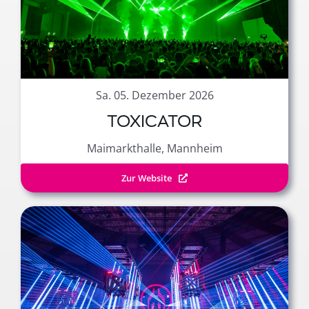
Sa. 05. Dezember 2026
TOXICATOR
Maimarkthalle, Mannheim
Zur Website