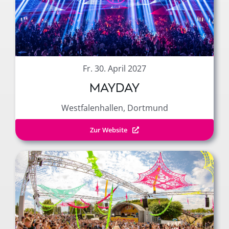
Fr. 30. April 2027
MAYDAY
Westfalenhallen, Dortmund
Zur Website