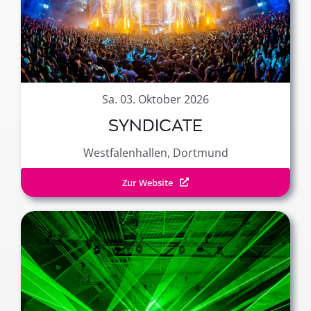
Sa. 03. Oktober 2026
SYNDICATE
Westfalenhallen, Dortmund
Zur Website