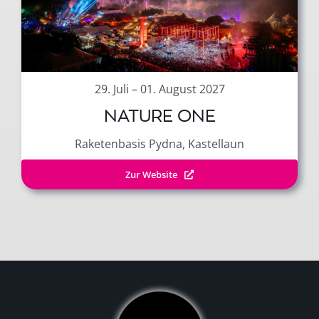
29. Juli – 01. August 2027
NATURE ONE
Raketenbasis Pydna, Kastellaun
Zur Website