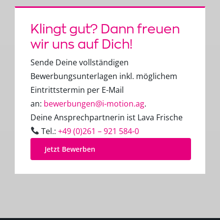
Klingt gut? Dann freuen
wir uns auf Dich!
Sende Deine vollständigen
Bewerbungsunterlagen inkl. möglichem
Eintrittstermin per E-Mail
an:
bewerbungen@i-motion.ag
.
Deine Ansprechpartnerin ist Lava Frische
Tel.:
+49 (0)261 – 921 584-0
Jetzt Bewerben