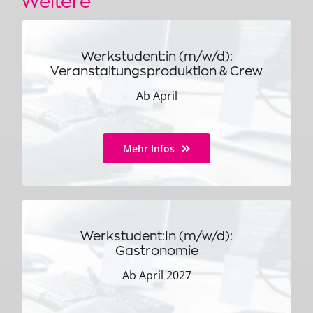
Weitere
Werkstudent:in (m/w/d):
Veranstaltungsproduktion & Crew
Ab April
Mehr Infos
Werkstudent:In (m/w/d):
Gastronomie
Ab April 2027