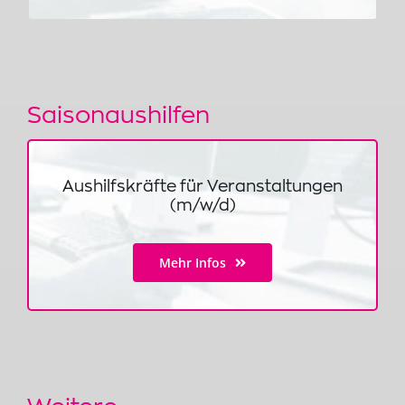
Saisonaushilfen
Aushilfskräfte für Veranstaltungen
(m/w/d)
Mehr Infos