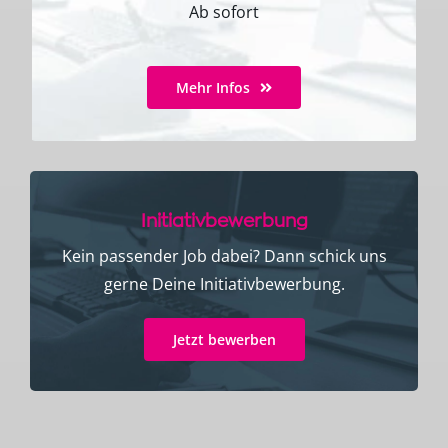
Ab sofort
Mehr Infos
Initiativbewerbung
Kein passender Job dabei? Dann schick uns
gerne Deine Initiativbewerbung.
Jetzt bewerben