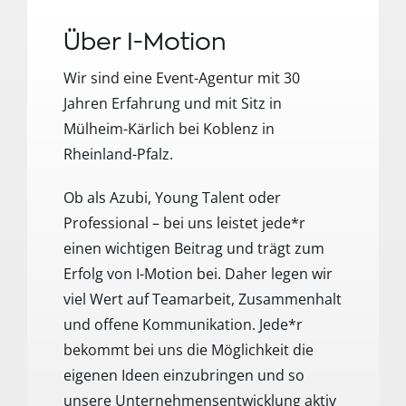
Über I-Motion
Wir sind eine Event-Agentur mit 30
Jahren Erfahrung und mit Sitz in
Mülheim-Kärlich bei Koblenz in
Rheinland-Pfalz.
Ob als Azubi, Young Talent oder
Professional – bei uns leistet jede*r
einen wichtigen Beitrag und trägt zum
Erfolg von I-Motion bei. Daher legen wir
viel Wert auf Teamarbeit, Zusammenhalt
und offene Kommunikation. Jede*r
bekommt bei uns die Möglichkeit die
eigenen Ideen einzubringen und so
unsere Unternehmensentwicklung aktiv