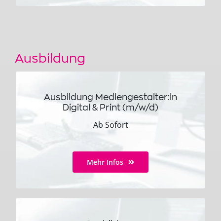
Ausbildung
Ausbildung Mediengestalter:in
Digital & Print (m/w/d)
Ab Sofort
Mehr Infos