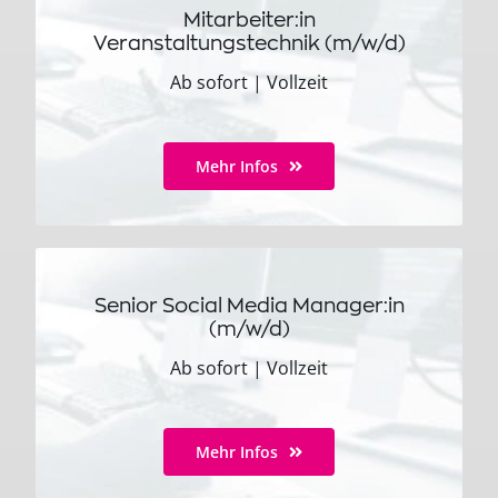
Mitarbeiter:in
Veranstaltungstechnik (m/w/d)
Ab sofort
|
Vollzeit
Mehr Infos
Senior Social Media Manager:in
(m/w/d)
Ab sofort
|
Vollzeit
Mehr Infos