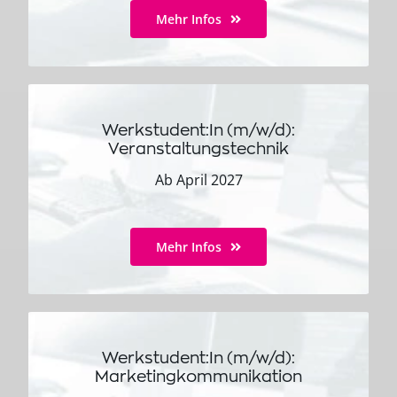
Mehr Infos
Werkstudent:In (m/w/d):
Veranstaltungstechnik
Ab April 2027
Mehr Infos
Werkstudent:In (m/w/d):
Marketingkommunikation