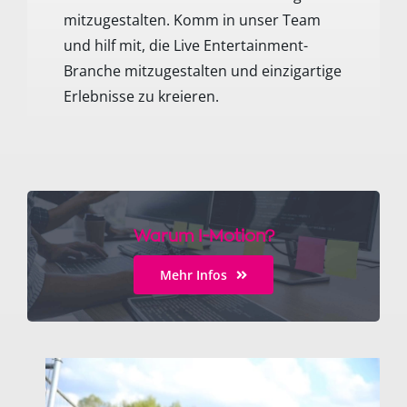
mitzugestalten. Komm in unser Team
und hilf mit, die Live Entertainment-
Branche mitzugestalten und einzigartige
Erlebnisse zu kreieren.
Warum I-Motion?
Mehr Infos