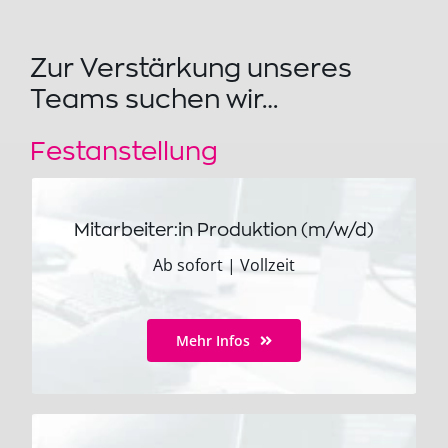
Zur Verstärkung unseres
Teams suchen wir…
Festanstellung
Mitarbeiter:in Produktion (m/w/d)
Ab sofort
|
Vollzeit
Mehr Infos