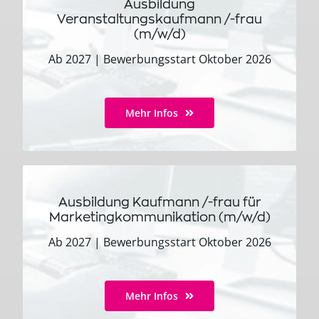
Ausbildung
Veranstaltungskaufmann /-frau
(m/w/d)
Ab 2027 | Bewerbungsstart Oktober 2026
Mehr Infos
Ausbildung Kaufmann /-frau für
Marketingkommunikation (m/w/d)
Ab 2027 | Bewerbungsstart Oktober 2026
Mehr Infos