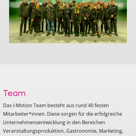
Team
Das I-Motion Team besteht aus rund 40 festen
Mitarbeiter*innen. Diese sorgen für die erfolgreiche
Unternehmensentwicklung in den Bereichen
Veranstaltungsproduktion, Gastronomie, Marketing,