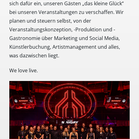
sich dafür ein, unseren Gästen „das kleine Glück“
bei unseren Veranstaltungen zu verschaffen. Wir
planen und steuern selbst, von der
Veranstaltungskonzeption, -Produktion und -
Gastronomie über Marketing und Social Media,
Künstlerbuchung, Artistmanagement und alles,
was dazwischen liegt.
We love live.