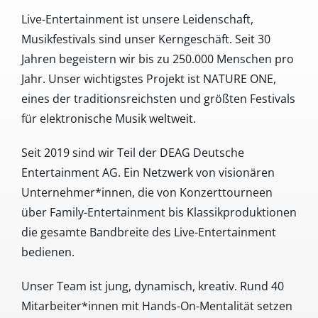
Live-Entertainment ist unsere Leidenschaft,
Musikfestivals sind unser Kerngeschäft. Seit 30
Jahren begeistern wir bis zu 250.000 Menschen pro
Jahr. Unser wichtigstes Projekt ist NATURE ONE,
eines der traditionsreichsten und größten Festivals
für elektronische Musik weltweit.
Seit 2019 sind wir Teil der DEAG Deutsche
Entertainment AG. Ein Netzwerk von visionären
Unternehmer*innen, die von Konzerttourneen
über Family-Entertainment bis Klassikproduktionen
die gesamte Bandbreite des Live-Entertainment
bedienen.
Unser Team ist jung, dynamisch, kreativ. Rund 40
Mitarbeiter*innen mit Hands-On-Mentalität setzen